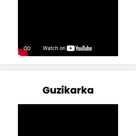
Guzikarka