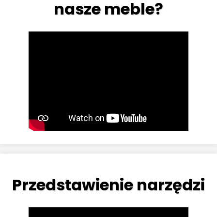
nasze meble?
Przedstawienie narzędzi