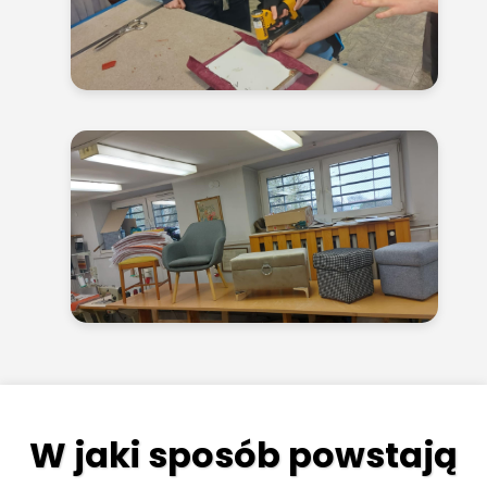
W jaki sposób powstają