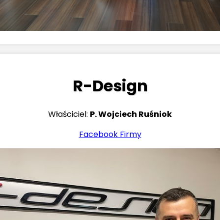
R-Design
Właściciel:
P. Wojciech Ruśniok
Facebook Firmy