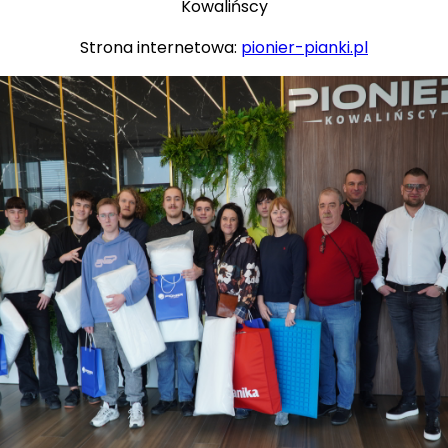
Kowalińscy
Strona internetowa:
pionier-pianki.pl